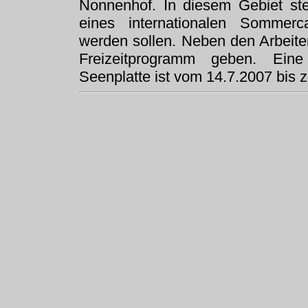
Nonnenhof. In diesem Gebiet ste
eines internationalen Sommerc
werden sollen. Neben den Arbeite
Freizeitprogramm geben. Ein
Seenplatte ist vom 14.7.2007 bis 